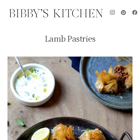
Lamb Pastries