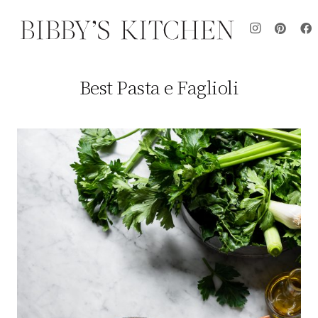
Best Pasta e Faglioli