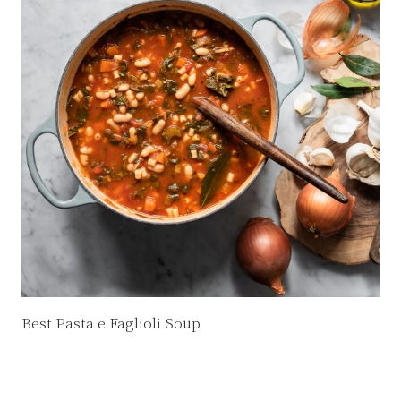
Best Pasta e Faglioli Soup